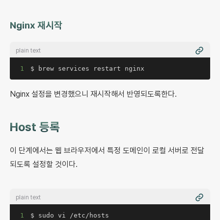
Nginx 재시작
plain text
1
$ brew services restart nginx
Nginx 설정을 변경했으니 재시작해서 반영되도록한다.
Host 등록
이 단계에서는 웹 브라우저에서 특정 도메인이 로컬 서버로 전달
되도록 설정할 것이다.
plain text
1
$ sudo vi /etc/hosts