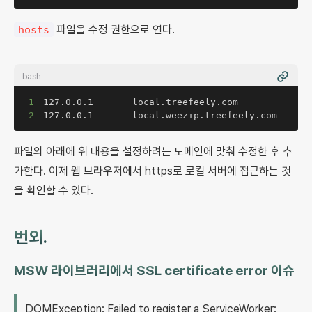
파일을 수정 권한으로 연다.
hosts
bash
1
2
127.0.0.1       local.weezip.treefeely.com
파일의 아래에 위 내용을 설정하려는 도메인에 맞춰 수정한 후 추
가한다. 이제 웹 브라우저에서 https로 로컬 서버에 접근하는 것
을 확인할 수 있다.
번외.
MSW 라이브러리에서 SSL certificate error 이슈
DOMException: Failed to register a ServiceWorker: