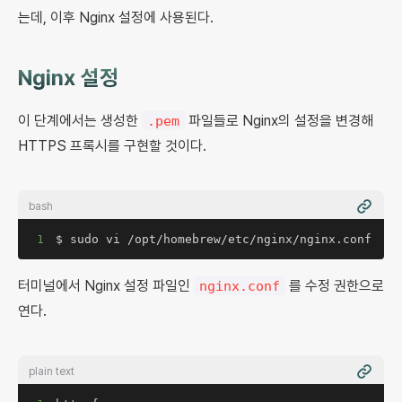
는데, 이후 Nginx 설정에 사용된다.
Nginx 설정
이 단계에서는 생성한
파일들로 Nginx의 설정을 변경해
.pem
HTTPS 프록시를 구현할 것이다.
bash
1
$ sudo vi /opt/homebrew/etc/nginx/nginx.conf
터미널에서 Nginx 설정 파일인
를 수정 권한으로
nginx.conf
연다.
plain text