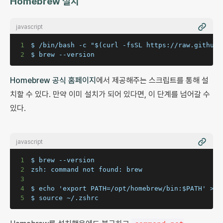
Homebrew 설치
javascript
1
2
$ brew --version
Homebrew 공식 홈페이지
에서 제공해주는 스크립트를 통해 설
치할 수 있다. 만약 이미 설치가 되어 있다면, 이 단계를 넘어갈 수
있다.
javascript
1
2
3
4
5
$ source ~/.zshrc