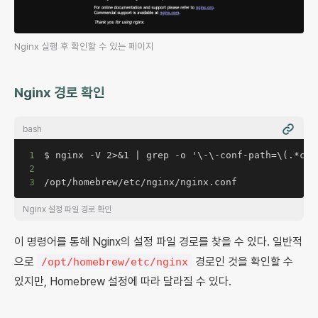
Nginx 실행 후 확인할 수 있는 페이지
Nginx 경로 확인
bash
1
2
3
/opt/homebrew/etc/nginx/nginx.conf
Nginx 설정 파일 경로 확인
이 명령어를 통해 Nginx의 설정 파일 경로를 찾을 수 있다. 일반적
으로
경로인 것을 확인할 수
/opt/homebrew/etc/nginx
있지만, Homebrew 설정에 따라 달라질 수 있다.