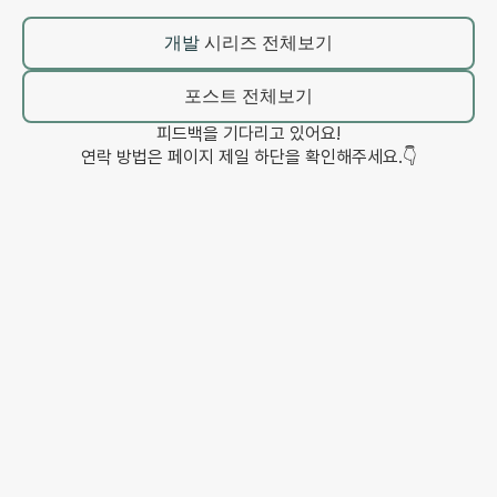
개발
시리즈 전체보기
포스트 전체보기
피드백을 기다리고 있어요!
연락 방법은 페이지 제일 하단을 확인해주세요.👇