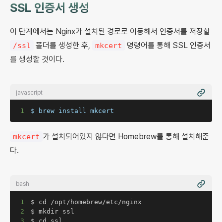
SSL 인증서 생성
이 단계에서는 Nginx가 설치된 경로로 이동해서 인증서를 저장할
폴더를 생성한 후,
명령어를 통해 SSL 인증서
/ssl
mkcert
를 생성할 것이다.
javascript
1
$ brew install mkcert
가 설치되어있지 않다면 Homebrew를 통해 설치해준
mkcert
다.
bash
1
2
3