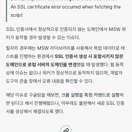
An SSL certificate error occurred when fetching the
script
SSL 인증서에서 정상적으로 인증되지 않는 도메인에서 MSW 워
커가 동작할 경우 발생할 수 있는 이슈다.
필자의 경우에는 MSW 라이브러리를 사용해서 목업 데이터로 테
스트를 진행하는 환경에서
SSL 인증서 생성 시 포함시키지 않은
도메인으로 로컬 서버의 도메인을 변경
했을 때 발생했다. 웹 동작
상에 이슈는 없으나 워커가 정상적으로 동작하지 않으며, 개발자
도구의 콘솔 창에서 오류 내용을 확인할 수 있다.
해당 이슈로 구글링을 해보면,
크롬 실행을 특정 커맨드로 실행
하
면 된다고 해서 진행해봤으나, 아무래도 불편해서 새로 SSL 인증
서를 생성해서 해결되도록 했다.