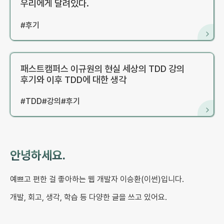
우리에게 달려있다.
#
후기
패스트캠퍼스 이규원의 현실 세상의 TDD 강의
후기와 이후 TDD에 대한 생각
#
TDD
#
강의
#
후기
안녕하세요.
예쁘고 편한 걸 좋아하는 웹 개발자 이승환(이썬)입니다.
개발, 회고, 생각, 학습 등 다양한 글을 쓰고 있어요.