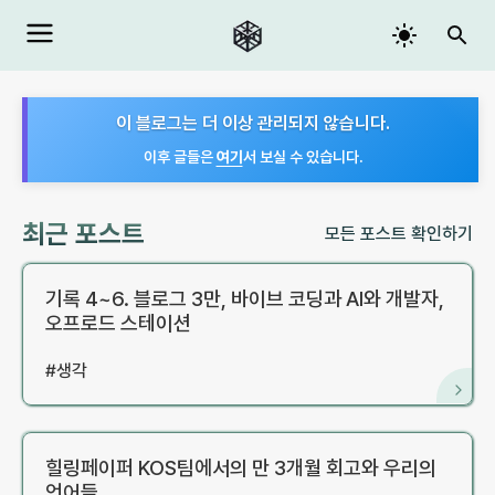
이 블로그는 더 이상 관리되지 않습니다.
이후 글들은
여기
서 보실 수 있습니다.
최근 포스트
모든 포스트 확인하기
기록 4~6. 블로그 3만, 바이브 코딩과 AI와 개발자,
오프로드 스테이션
#
생각
힐링페이퍼 KOS팀에서의 만 3개월 회고와 우리의
언어들.