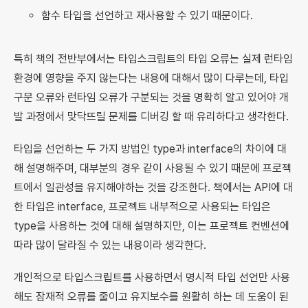
함수 타입을 선언하고 재사용할 수 있기 때문이다.
특히 책의 전반부에서는 타입스크립트의 타입 오류는 실제 런타임
환경에 영향을 주지 않는다는 내용에 대해서 많이 다루는데, 타입
구문 오류와 런타임 오류가 구분되는 것을 명확히 알고 있어야 개
발 과정에서 맞닥뜨릴 문제를 디버깅 할 때 유리하다고 생각한다.
타입을 선언하는 두 가지 방법인 type과 interface의 차이에 대
해 설명해주며, 대부분의 경우 같이 사용될 수 있기 때문에 프로젝
트에서 일관성을 유지해야하는 것을 강조한다. 책에서는 API에 대
한 타입은 interface, 프로젝트 내부적으로 사용되는 타입은
type을 사용하는 것에 대해 설명하지만, 이는 프로젝트 컨벤션에
따라 많이 달라질 수 있는 내용이라 생각한다.
개인적으로 타입스크립트를 사용하면서 명시적 타입 선언만 사용
해도 잠재적 오류를 줄이고 유지보수를 원활히 하는 데 도움이 된