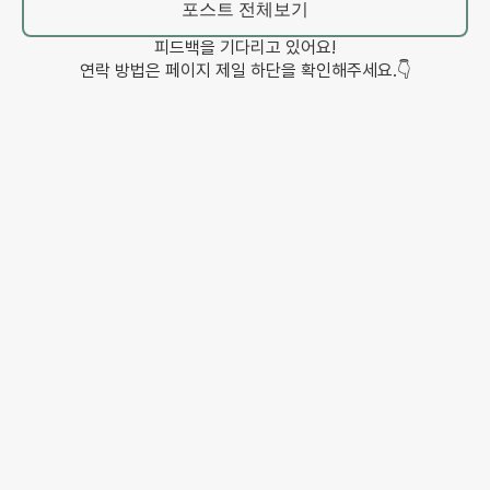
포스트 전체보기
피드백을 기다리고 있어요!
연락 방법은 페이지 제일 하단을 확인해주세요.👇