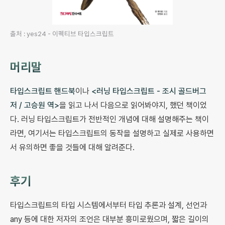
출처 : yes24 - 이펙티브 타입스크립트
머리말
타입스크립트 핸드북
이나
<러닝 타입스크립트 - 조시 골드버그
저 / 고승원 역>
을 읽고 나서 다음으로 읽어봐야지, 했던 책이었
다. 러닝 타입스크립트가 전반적인 개념에 대해 설명해주는 책이
라면, 여기서는 타입스크립트의 동작을 설명하고 실제로 사용하면
서 유의하면 좋을 것들에 대해 알려준다.
후기
타입스크립트의 타입 시스템에서부터 타입 추론과 설계, 선언과
any 등에 대한 저자의 조언은 대부분 흥미로웠으며, 짧은 길이의