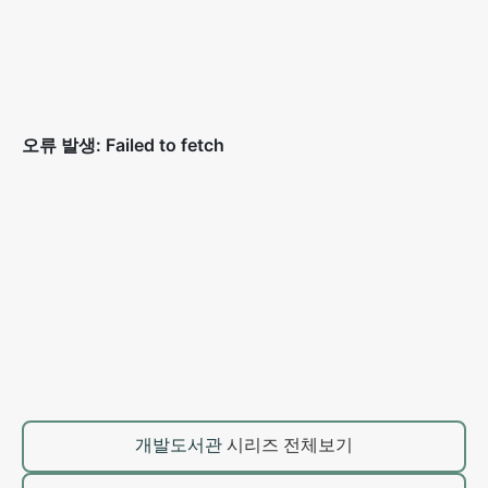
개발도서관
시리즈 전체보기