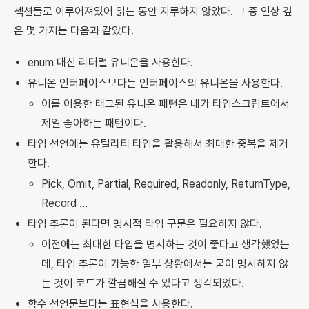
섹션들로 이루어져있어 읽는 동안 지루하지 않았다. 그 중 인상 깊
은 몇 가지는 다음과 같았다.
enum 대신 리터럴 유니온을 사용한다.
유니온 인터페이스보다는 인터페이스의 유니온을 사용한다.
이를 이용한 태그된 유니온 패턴은 내가 타입스크립트에서
제일 좋아하는 패턴이다.
타입 선언에는 유틸리티 타입을 활용해서 최대한 중복을 제거
한다.
Pick, Omit, Partial, Required, Readonly, ReturnType,
Record …
타입 추론이 된다면 명시적 타입 구문은 필요하지 않다.
이전에는 최대한 타입을 명시하는 것이 좋다고 생각했었는
데, 타입 추론이 가능한 일부 상황에서는 굳이 명시하지 않
는 것이 코드가 깔끔해질 수 있다고 생각되었다.
함수 선언문보다는 표현식을 사용한다.