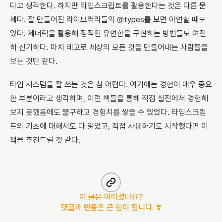
다고 생각한다. 하지만 타입스크립트를 활용한다는 것은 다른 문
제다. 잘 만들어진 라이브러리들의 @types를 보면 아연할 때도
있다. 제너릭을 활용해 정적인 유연함을 구현하는 방법들도 여전
히 신기하다. 마치 레고로 세상의 모든 것을 만들어내는 사람들을
보는 것만 같다.
타입 시스템을 잘 쓰는 것은 참 어렵다. 여기에는 경험이 매우 중요
한 부분이라고 생각하며, 이런 책들을 통해 직접 실전에서 경험해
보지 못했음에도 불구하고 경험치를 쌓을 수 있었다. 타입스크립
트의 기초에 대해서도 다 읽었고, 직접 사용하기도 시작했다면 이
책을 추천드릴 것 같다.
이 글은 어떠셨나요?
댓글
과
반응
은 큰 힘이 됩니다. ❣️