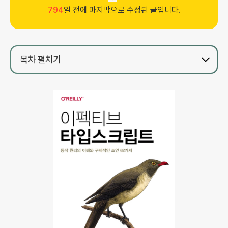
794
일 전에 마지막으로 수정된 글입니다.
목차
펼치기