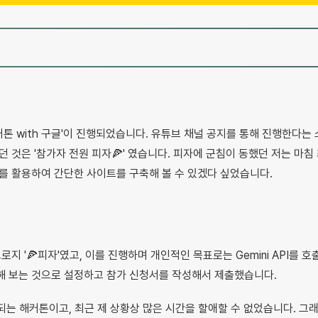
해커톤 with 구글'이 진행되었습니다. 유튜브 채널 공지를 통해 진행한다는
 것은 '참가자 전원 피자🍕' 였습니다. 피자에 군침이 동했던 저는 마침
API를 활용하여 간단한 사이트를 구축해 볼 수 있겠다 싶었습니다.
지 '🍕피자'였고, 이를 진행하며 개인적인 목표로는 Gemini API를 호출해
해 보는 것으로 설정하고 참가 신청서를 작성해서 제출했습니다.
되는 해커톤이고, 최근 제 상황상 많은 시간을 할애할 수 없었습니다. 그래