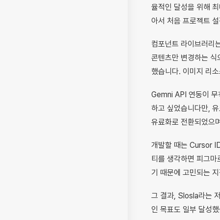
율적인 달성을 위해 최
아서 처음 프로젝트 설
컴포넌트 라이브러리는 
콘텐츠만 변경하는 식으로
했습니다. 이미지 리소
Gemni API 연동
하고 싶었습니다만, 유
유료화로 전환되었으며
개발할 때는 Cursor 
티를 생각하면 피그마로
기 때문에 고민되는 
그 결과, Slosla라
인 목표도 일부 달성했