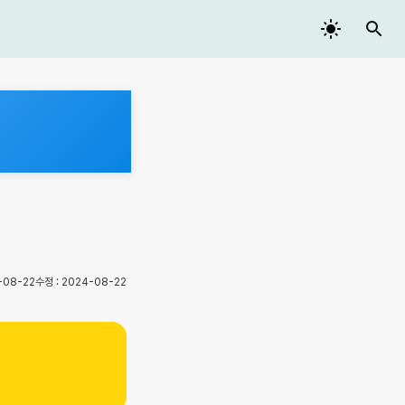
-08-22
수정 :
2024-08-22