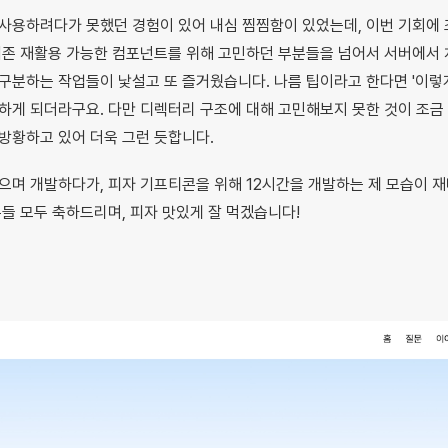
 사용하려다가 못했던 경험이 있어 내심 찜찜함이 있었는데, 이번 기회에
기존 재활용 가능한 컴포넌트를 위해 고민하던 부분들을 넘어서 서버에서
구분하는 작업들이 낯설고 또 즐거웠습니다. 나름 팁이라고 한다면 '이렇
하게 되더라구요. 다만 디렉터리 구조에 대해 고민해보지 못한 것이 조금
방황하고 있어 더욱 그런 듯합니다.
으며 개발하다가, 피자 기프티콘을 위해 12시간을 개발하는 제 모습이
분들 모두 축하드리며, 피자 맛있게 잘 먹겠습니다!