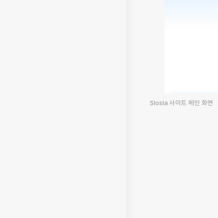
Slosla 사이트 메인 화면