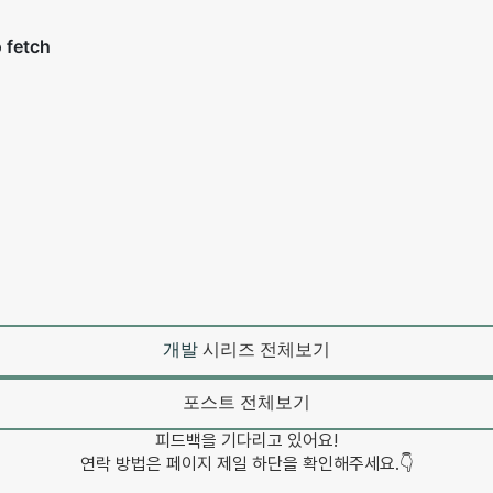
개발
시리즈 전체보기
포스트 전체보기
피드백을 기다리고 있어요!
연락 방법은 페이지 제일 하단을 확인해주세요.👇