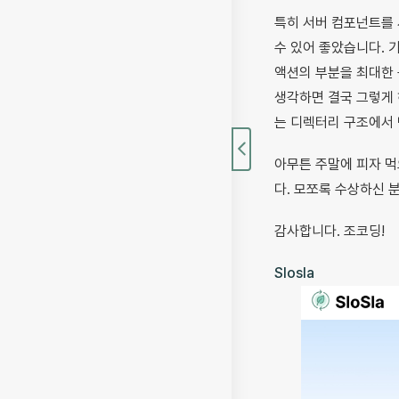
특히 서버 컴포넌트를
수 있어 좋았습니다. 
액션의 부분을 최대한 
생각하면 결국 그렇게 
는 디렉터리 구조에서 
아무튼 주말에 피자 먹
다. 모쪼록 수상하신 
감사합니다. 조코딩!
Slosla