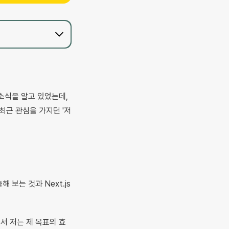
 소식을 알고 있었는데,
 최근 관심을 가지던 '저
 보는 것과 Next.js
서 저는 제 목표의 효