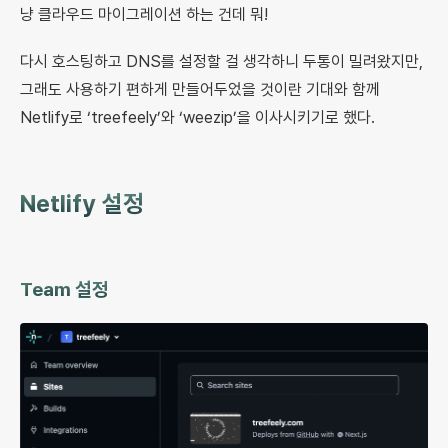
냥 클라우드 마이그레이션 하는 건데 뭐!
다시 호스팅하고 DNS를 설정할 걸 생각하니 두통이 밀려왔지만,
그래도 사용하기 편하게 만들어두었을 것이란 기대와 함께
Netlify로 ‘treefeely’와 ‘weezip’을 이사시키기로 했다.
Netlify 설정
Team 설정