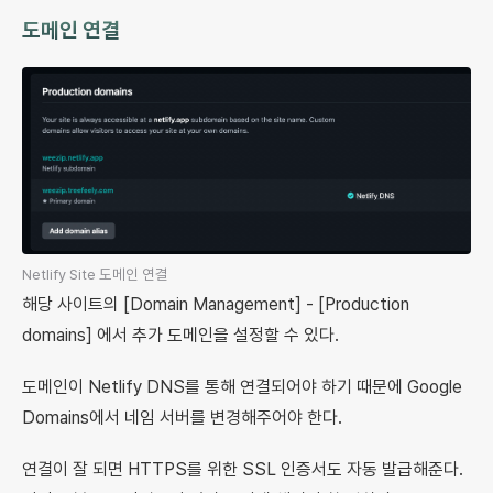
도메인 연결
Netlify Site 도메인 연결
해당 사이트의 [Domain Management] - [Production
domains] 에서 추가 도메인을 설정할 수 있다.
도메인이 Netlify DNS를 통해 연결되어야 하기 때문에 Google
Domains에서 네임 서버를 변경해주어야 한다.
연결이 잘 되면 HTTPS를 위한 SSL 인증서도 자동 발급해준다.