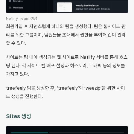
Netlify Team 생성
회원가입 후 자연스럽게 하나의 팀을 생성했다. 팀은 웹사이트 관
리를 위한 그룹이며, 팀원들을 초대해서 권한을 부여해 같이 관리
할 수 있다.
사이트는 팀 내에 생성되는 웹 사이트로 Netlify 서버를 통해 호스
팅 된다. 각 사이트 별 배포 설정과 히스토리, 트래픽 등의 정보를
가지고 있다.
treefeely 팀을 생성한 후, ‘treefeely’와 ‘weezip’을 위한 사이
트 생성을 진행한다.
Sites 생성