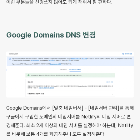
이런 부분들을 신경쓰지 않아도 되게 해줘서 참 편하다.
Google Domains DNS 변경
Google Domains에서 [맞춤 네임버서] - [네임서버 관리]를 통해
구글에서 구입한 도메인의 네임서버를 Netlify의 네임 서버로 변
경해준다. 최소 2개 이상의 네임 서버를 설정해야 하는데, Netlify
를 비롯해 보통 4개를 제공해주니 모두 설정해준다.