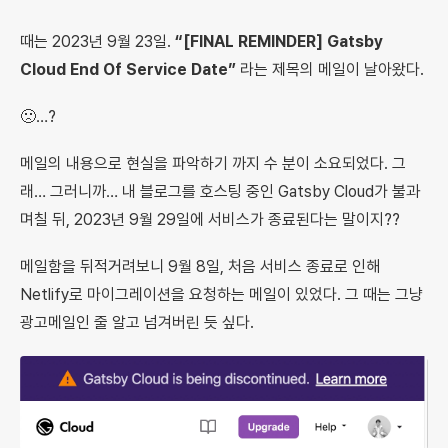
때는 2023년 9월 23일.
“[FINAL REMINDER] Gatsby
Cloud End Of Service Date”
라는 제목의 메일이 날아왔다.
🙁…?
메일의 내용으로 현실을 파악하기 까지 수 분이 소요되었다. 그
래… 그러니까… 내 블로그를 호스팅 중인 Gatsby Cloud가 불과
며칠 뒤, 2023년 9월 29일에 서비스가 종료된다는 말이지??
메일함을 뒤적거려보니 9월 8일, 처음 서비스 종료로 인해
Netlify로 마이그레이션을 요청하는 메일이 있었다. 그 때는 그냥
광고메일인 줄 알고 넘겨버린 듯 싶다.