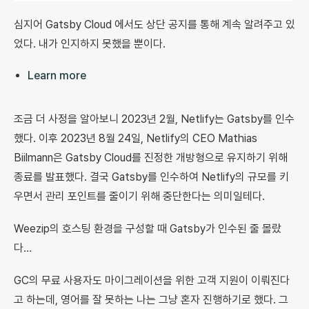
심지어 Gatsby Cloud 에서도 상단 공지를 통해 계속 알려주고 있
었다. 내가 인지하지 못했을 뿐이다.
Learn more
조금 더 사정을 알아보니 2023년 2월, Netlify는 Gatsby를 인수
했다. 이후 2023년 8월 24일, Netlify의 CEO Mathias
Biilmann은 Gatsby Cloud를 진정한 개방형으로 유지하기 위해
종료를 발표했다. 결국 Gatsby를 인수하여 Netlify의 규모를 키
우면서 관리 포인트를 줄이기 위해 중단한다는 의미일테다.
Weezip의 호스팅 환경을 구성할 때 Gatsby가 인수된 줄 몰랐
다…
GC의 무료 사용자도 마이그레이션을 위한 고객 지원이 이뤄진다
고 하는데, 영어를 잘 못하는 나는 그냥 혼자 진행하기로 했다. 그