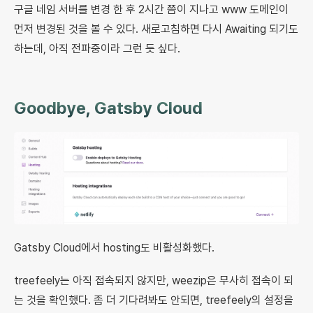
구글 네임 서버를 변경 한 후 2시간 쯤이 지나고 www 도메인이
먼저 변경된 것을 볼 수 있다. 새로고침하면 다시 Awaiting 되기도
하는데, 아직 전파중이라 그런 듯 싶다.
Goodbye, Gatsby Cloud
Gatsby Cloud에서 hosting도 비활성화했다.
treefeely는 아직 접속되지 않지만, weezip은 무사히 접속이 되
는 것을 확인했다. 좀 더 기다려봐도 안되면, treefeely의 설정을