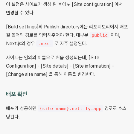
이 설정은 사이트가 생성 된 후에도 [Site configuration] 에서
변경할 수 있다.
[Build settings]의 Publish directory에는 리포지토리에서 배포
될 폴더의 경로를 입력해주어야 한다. 대부분
이며,
public
Next.js의 경우
로 자주 설정된다.
.next
사이트는 임의의 이름으로 처음 생성되는데, [Site
Configuration] - [Site details] - [Site information] -
[Change site name] 을 통해 이름을 변경한다.
배포 확인
배포가 성공하면
경로로 호스
{site_name}.netlify.app
팅된다.