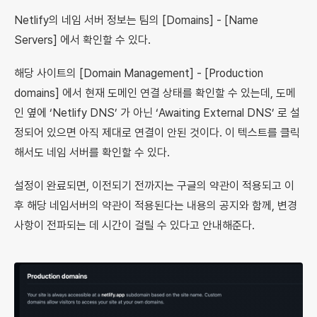
Netlify의 네임 서버 정보는 팀의 [Domains] - [Name
Servers] 에서 확인할 수 있다.
해당 사이트의 [Domain Management] - [Production
domains] 에서 현재 도메인 연결 상태를 확인할 수 있는데, 도메
인 옆에 ‘Netlify DNS’ 가 아닌 ‘Awaiting External DNS’ 로 설
정되어 있으면 아직 제대로 연결이 안된 것이다. 이 텍스트를 클릭
해서도 네임 서버를 확인할 수 있다.
설정이 완료되면, 이전되기 전까지는 구글의 약관이 적용되고 이
후 해당 네임서버의 약관이 적용된다는 내용의 공지와 함께, 변경
사항이 전파되는 데 시간이 걸릴 수 있다고 안내해준다.