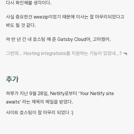
다시 확인해볼 생각이다.
사실 중요한건 weezip이었기 때문에 이사는 잘 마무리되었다고
봐도 될 것 같다.
약 반 년 간 내 호스팅 해 준 Gatsby Cloud야, 고마웠어.
그런데… Hosting integrations를 지원하는 기능이 있었네…? 🔫
추가
하루가 지난 9월 28일, Netlify로부터 ‘Your Netlify site
awaits’ 라는 제목의 메일을 받았다.
사이트 호스팅이 잘 마무리 되었다 :)