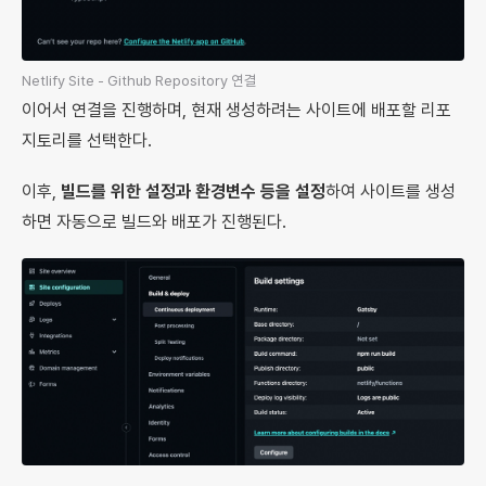
Netlify Site - Github Repository 연결
이어서 연결을 진행하며, 현재 생성하려는 사이트에 배포할 리포
지토리를 선택한다.
이후,
빌드를 위한 설정과 환경변수 등을 설정
하여 사이트를 생성
하면 자동으로 빌드와 배포가 진행된다.