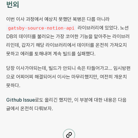
번외
이번 이사 과정에서 예상치 못했던 복병은 다름 아니라
라이브러리에 있었다. 노션
gatsby-source-notion-api
DB의 데이터를 불러오는 가장 코어한 기능을 맡아주는 라이브러
리인데, 갑자기 해당 라이브러리에서 데이터를 온전히 가져오지
못하고 에러를 토해내며 계속 빌드를 실패했다.
당장 이사가야되는데, 빌드가 안되니 속은 타들어가고… 임시방편
으로 어찌어찌 해결되어서 이사는 마무리했지만, 여전히 개운치
못하다.
Github Issue
로도 올리긴 했지만, 이 부분에 대한 내용은 다음
글에서 온전히 다뤄보자.