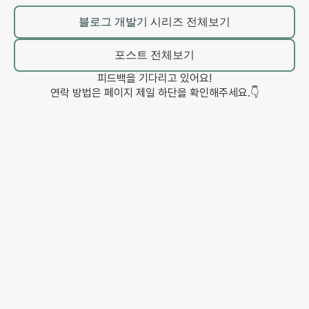
블로그 개발기
시리즈 전체보기
포스트 전체보기
피드백을 기다리고 있어요!
연락 방법은 페이지 제일 하단을 확인해주세요.👇